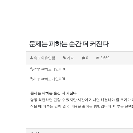
문제는 피하는 순간 더 커진다
속도와유연함
기타
0
2,659
http://ex)도메인URL
http://ex)도메인URL
문제는 피하는 순간 더 커진다
당장 외면하면 편할 수 있지만 시간이 지나면 해결해야 할 크기가 
작을 때 다루는 것이 결국 비용을 줄이는 방법입니다. 미루는 선택