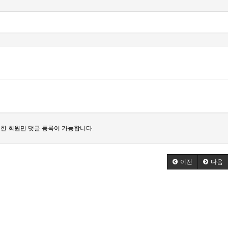
한 회원만 댓글 등록이 가능합니다.
이전
다음