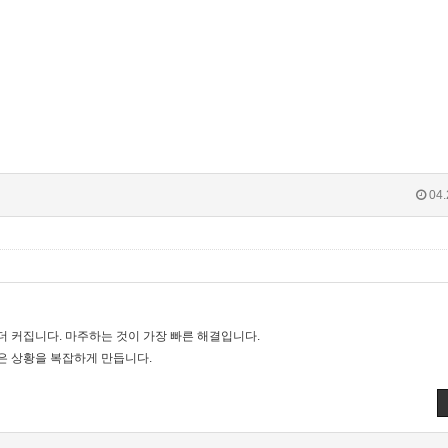
04.
더 커집니다. 마주하는 것이 가장 빠른 해결입니다.
은 상황을 복잡하게 만듭니다.