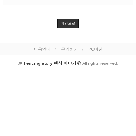
메인으로
이용안내
문의하기
PC버전
Fencing story 펜싱 이야기
All rights reserved.