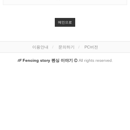
메인으로
이용안내
문의하기
PC버전
Fencing story 펜싱 이야기
All rights reserved.