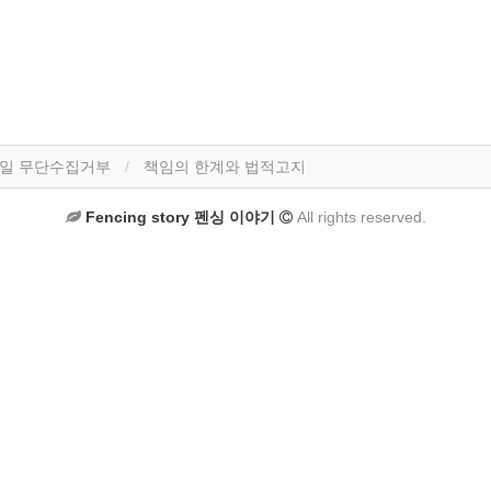
일 무단수집거부
책임의 한계와 법적고지
Fencing story 펜싱 이야기
All rights reserved.