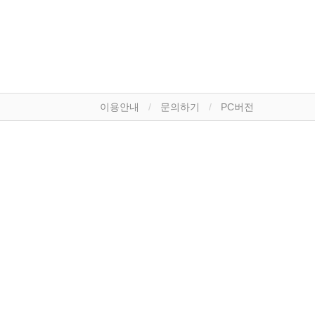
이용안내
문의하기
PC버전