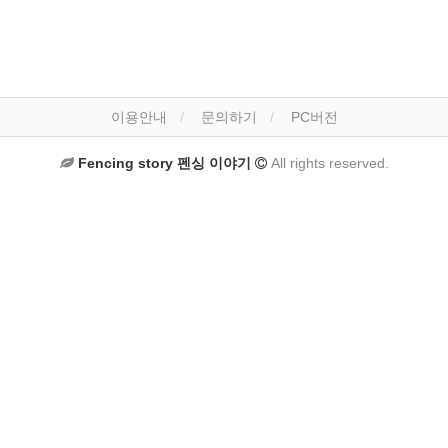
이용안내
문의하기
PC버전
Fencing story 펜싱 이야기
All rights reserved.