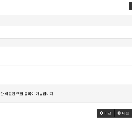
한 회원만 댓글 등록이 가능합니다.
이전
다음