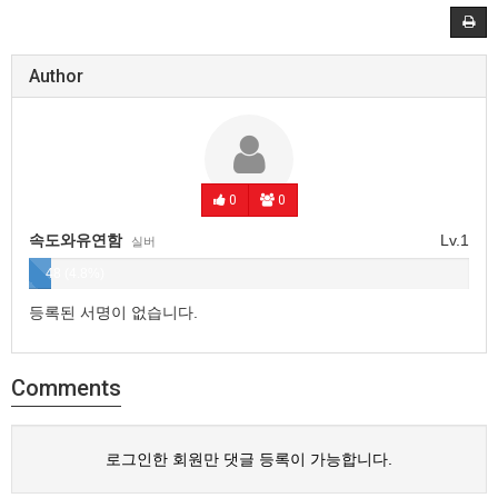
Author
0
0
속도와유연함
Lv.1
실버
48 (4.8%)
등록된 서명이 없습니다.
Comments
로그인한 회원만 댓글 등록이 가능합니다.