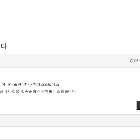
이다
06.
 아니라 습관이다. - 아리스토텔레스
관에서 찾으며, 꾸준함의 가치를 강조했습니다.