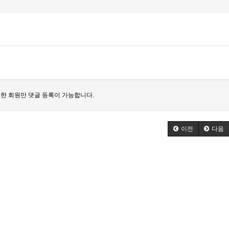
한 회원만 댓글 등록이 가능합니다.
이전
다음