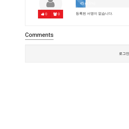
45 (4.5%)
등록된 서명이 없습니다.
0
0
Comments
로그인