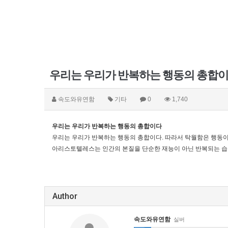
우리는 우리가 반복하는 행동의 총합
속도와유연함
기타
0
1,740
우리는 우리가 반복하는 행동의 총합이다
우리는 우리가 반복하는 행동의 총합이다. 따라서 탁월함은 행동이
아리스토텔레스는 인간의 본질을 단순한 재능이 아닌 반복되는 습
Author
속도와유연함
실버