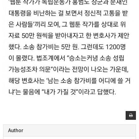
Author