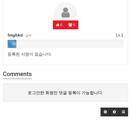
0
0
fmgbkd
Lv.1
실버
10 (1%)
등록된 서명이 없습니다.
Comments
로그인한 회원만 댓글 등록이 가능합니다.