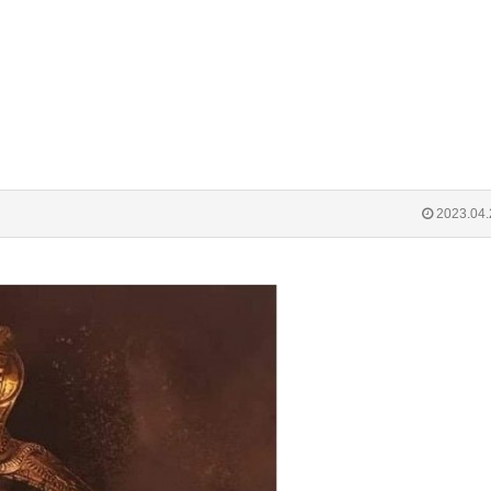
2023.04.