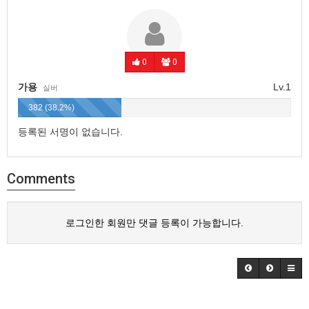
0
0
가용
Lv.1
실버
382 (38.2%)
등록된 서명이 없습니다.
Comments
로그인한 회원만 댓글 등록이 가능합니다.