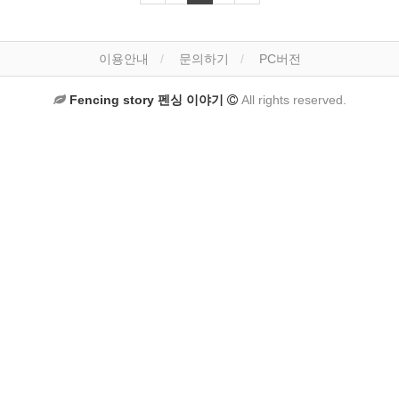
이용안내
문의하기
PC버전
Fencing story 펜싱 이야기
All rights reserved.