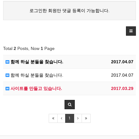
로그인한 회원만 댓글 등록이 가능합니다.
Total
2
Posts, Now
1
Page
함께 하실 분들을 찾습니다.
2017.04.07
함께 하실 분들을 찾습니다.
2017.04.07
사이트를 만들고 있습니다.
2017.03.29
1