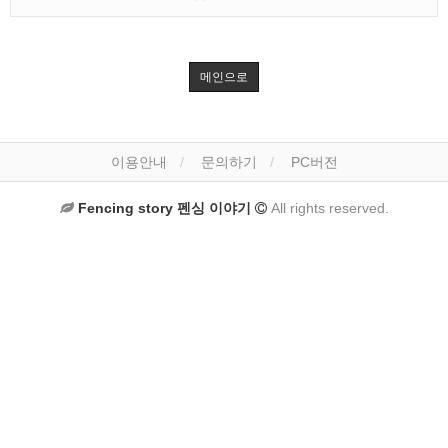
메인으로
이용안내
문의하기
PC버전
Fencing story 펜싱 이야기
All rights reserved.