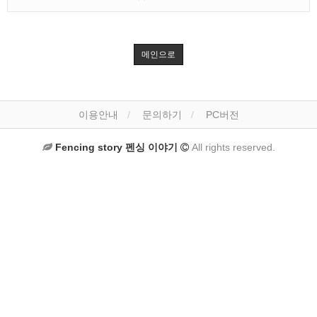
메인으로
이용안내
문의하기
PC버전
Fencing story 펜싱 이야기
All rights reserved.