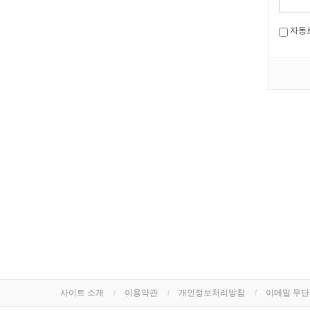
자동
사이트 소개
이용약관
개인정보처리방침
이메일 무